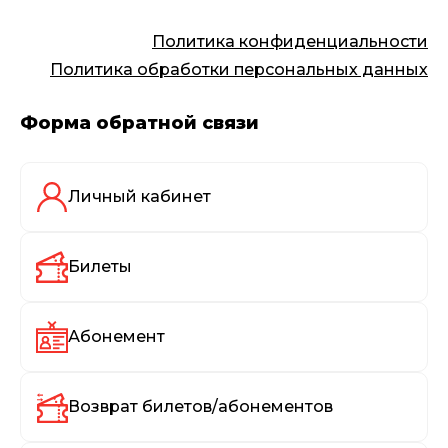
Политика конфиденциальности
Политика обработки персональных данных
Форма обратной связи
Личный кабинет
Билеты
Абонемент
Возврат билетов/абонементов