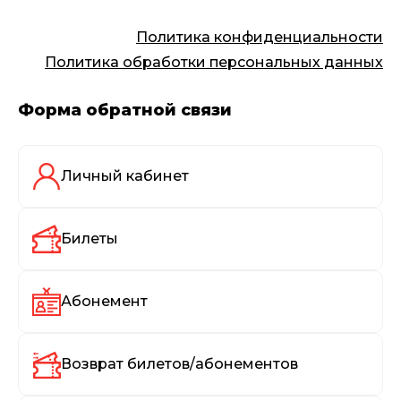
Политика конфиденциальности
Политика обработки персональных данных
Форма обратной связи
Личный кабинет
Билеты
Абонемент
Возврат билетов/абонементов