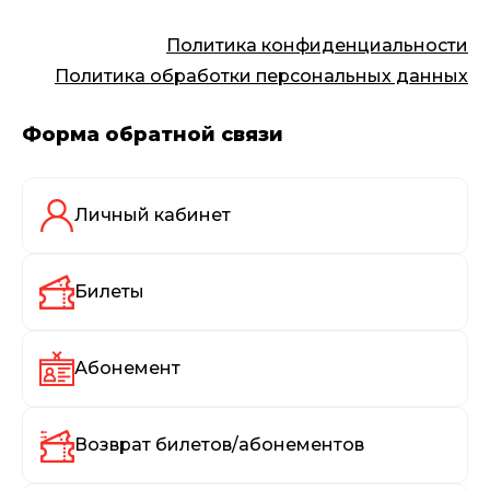
Политика конфиденциальности
Политика обработки персональных данных
Форма обратной связи
Личный кабинет
Билеты
Абонемент
Возврат билетов/абонементов