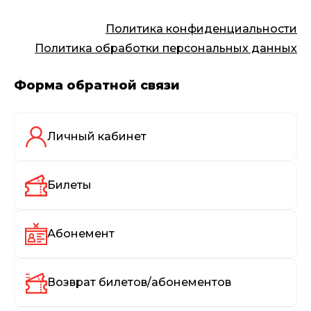
Политика конфиденциальности
Политика обработки персональных данных
Форма обратной связи
Личный кабинет
Билеты
Абонемент
Возврат билетов/абонементов