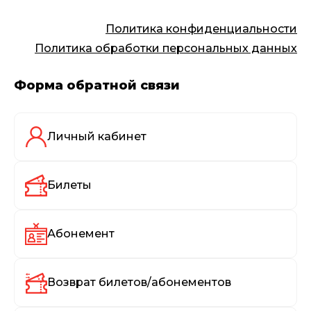
Политика конфиденциальности
Политика обработки персональных данных
Форма обратной связи
Личный кабинет
Билеты
Абонемент
Возврат билетов/абонементов