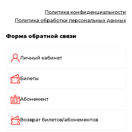
Политика конфиденциальности
Политика обработки персональных данных
Форма обратной связи
Личный кабинет
Билеты
Абонемент
Возврат билетов/абонементов