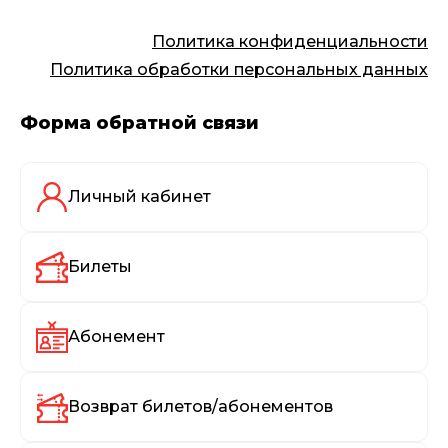
Политика конфиденциальности
Политика обработки персональных данных
Форма обратной связи
Личный кабинет
Билеты
Абонемент
Возврат билетов/абонементов