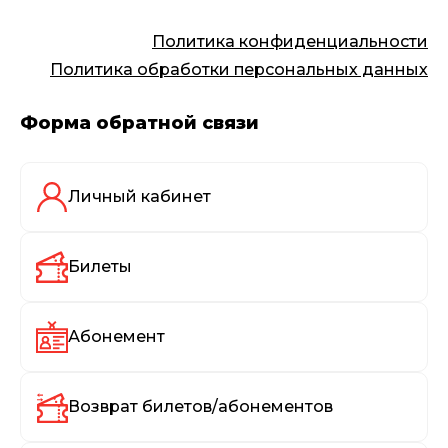
Политика конфиденциальности
Политика обработки персональных данных
Форма обратной связи
Личный кабинет
Билеты
Абонемент
Возврат билетов/абонементов