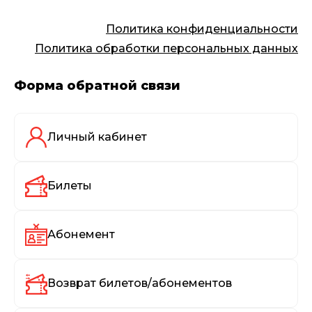
Политика конфиденциальности
Политика обработки персональных данных
Форма обратной связи
Личный кабинет
Билеты
Абонемент
Возврат билетов/абонементов