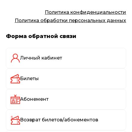
Политика конфиденциальности
Политика обработки персональных данных
Форма обратной связи
Личный кабинет
Билеты
Абонемент
Возврат билетов/абонементов