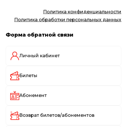
Политика конфиденциальности
Политика обработки персональных данных
Форма обратной связи
Личный кабинет
Билеты
Абонемент
Возврат билетов/абонементов