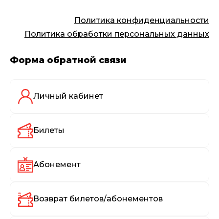
Политика конфиденциальности
Политика обработки персональных данных
Форма обратной связи
Личный кабинет
Билеты
Абонемент
Возврат билетов/абонементов