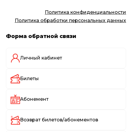
Политика конфиденциальности
Политика обработки персональных данных
Форма обратной связи
Личный кабинет
Билеты
Абонемент
Возврат билетов/абонементов