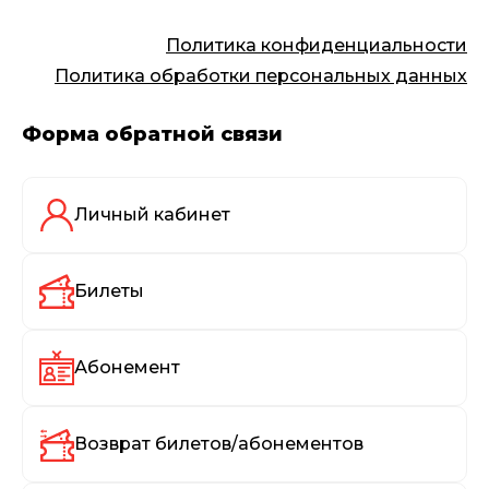
Политика конфиденциальности
Политика обработки персональных данных
Форма обратной связи
Личный кабинет
Билеты
Абонемент
Возврат билетов/абонементов