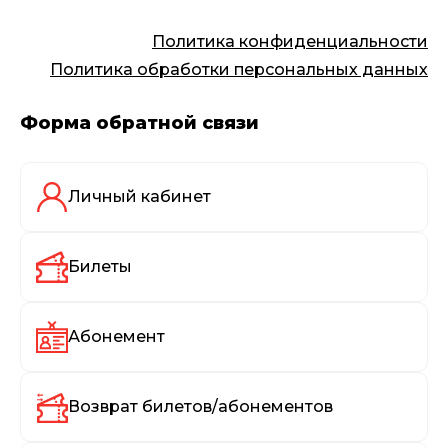
Политика конфиденциальности
Политика обработки персональных данных
Форма обратной связи
Личный кабинет
Билеты
Абонемент
Возврат билетов/абонементов