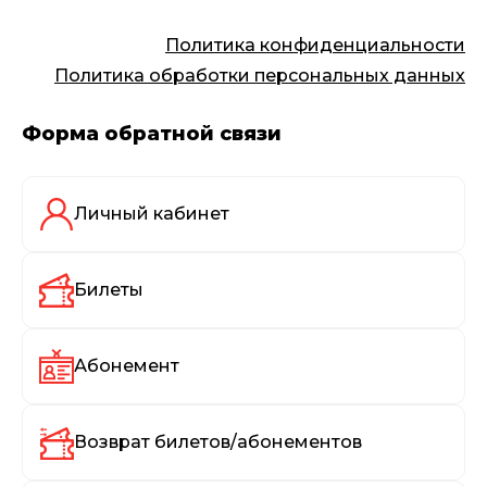
Политика конфиденциальности
Политика обработки персональных данных
Форма обратной связи
Личный кабинет
Билеты
Абонемент
Возврат билетов/абонементов