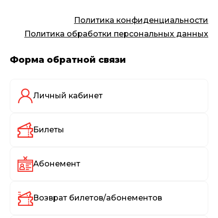
Политика конфиденциальности
Политика обработки персональных данных
Форма обратной связи
Личный кабинет
Билеты
Абонемент
Возврат билетов/абонементов