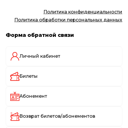
Политика конфиденциальности
Политика обработки персональных данных
Форма обратной связи
Личный кабинет
Билеты
Абонемент
Возврат билетов/абонементов