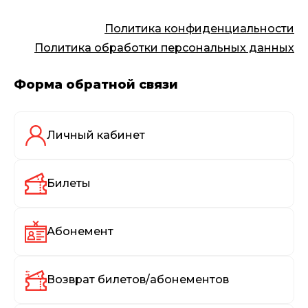
Политика конфиденциальности
Политика обработки персональных данных
Форма обратной связи
Личный кабинет
Билеты
Абонемент
Возврат билетов/абонементов