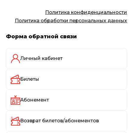
Политика конфиденциальности
Политика обработки персональных данных
Форма обратной связи
Личный кабинет
Билеты
Абонемент
Возврат билетов/абонементов