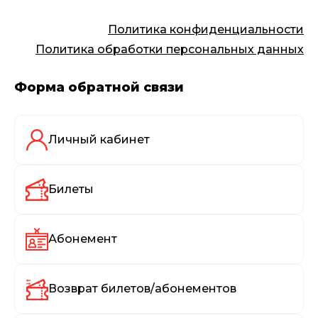
Политика конфиденциальности
Политика обработки персональных данных
Форма обратной связи
Личный кабинет
Билеты
Абонемент
Возврат билетов/абонементов