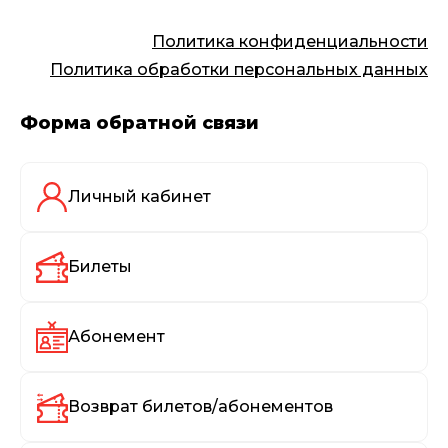
Политика конфиденциальности
Политика обработки персональных данных
Форма обратной связи
Личный кабинет
Билеты
Абонемент
Возврат билетов/абонементов