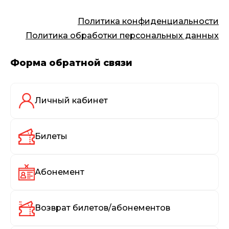
Политика конфиденциальности
Политика обработки персональных данных
Форма обратной связи
Личный кабинет
Билеты
Абонемент
Возврат билетов/абонементов